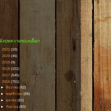
ลังบทความของบล็อก
►
2021
(10)
►
2020
(46)
►
2019
(9)
►
2018
(102)
►
2017
(545)
▼
2016
(751)
►
ธันวาคม
(62)
►
พฤศจิกายน
(68)
►
ตุลาคม
(62)
►
กันยายน
(60)