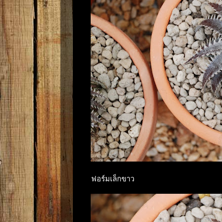
ฟอร์มเล็กขาว