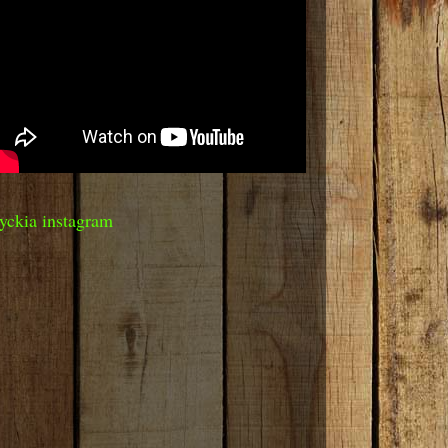
yckia instagram