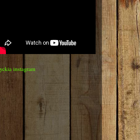
yckia instagram