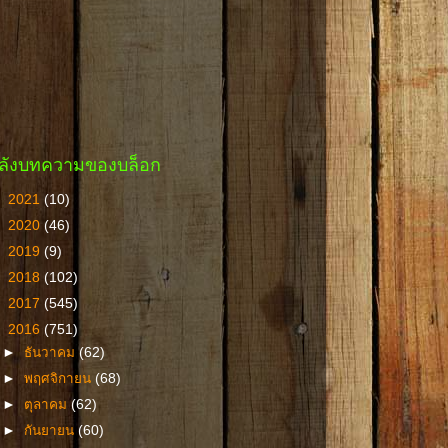
ลังบทความของบล็อก
►
2021
(10)
►
2020
(46)
►
2019
(9)
►
2018
(102)
►
2017
(545)
▼
2016
(751)
►
ธันวาคม
(62)
►
พฤศจิกายน
(68)
►
ตุลาคม
(62)
►
กันยายน
(60)