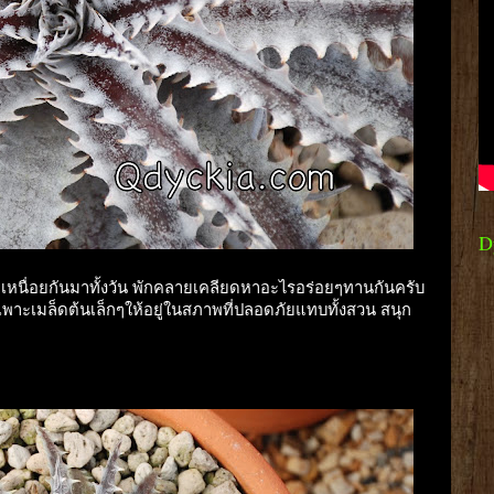
D
ิ เหนื่อยกันมาทั้งวัน พักคลายเคลียดหาอะไรอร่อยๆทานกันครับ
เพาะเมล็ดต้นเล็กๆให้อยู่ในสภาพที่ปลอดภัยแทบทั้งสวน สนุก