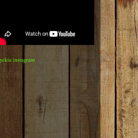
yckia instagram