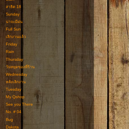
สาธิต 18
Sunday
น่าจะมีฝน
Full Sun
เลิกงานแล้ว
Friday
Rain
Thursday
วันหยุดของที่ร้าน
Wednesday
หลังเลิกงาน
Tuesday
My Qshop
See you There
No. # 04
Bug
Dakota