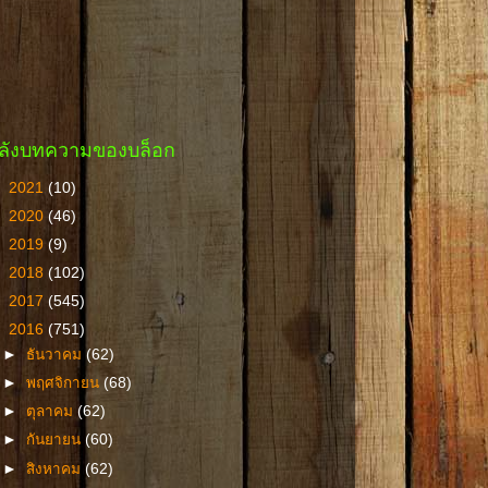
ลังบทความของบล็อก
►
2021
(10)
►
2020
(46)
►
2019
(9)
►
2018
(102)
►
2017
(545)
▼
2016
(751)
►
ธันวาคม
(62)
►
พฤศจิกายน
(68)
►
ตุลาคม
(62)
►
กันยายน
(60)
►
สิงหาคม
(62)