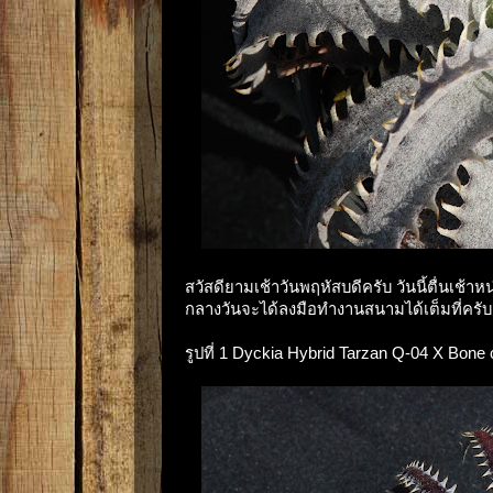
สวัสดียามเช้าวันพฤหัสบดีครับ วันนี้ตื่นเช้
กลางวันจะได้ลงมือทำงานสนามได้เต็มที่ครับ
รูปที่ 1 Dyckia Hybrid Tarzan Q-04 X Bone cv