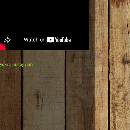
yckia instagram