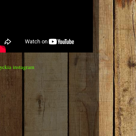
yckia instagram