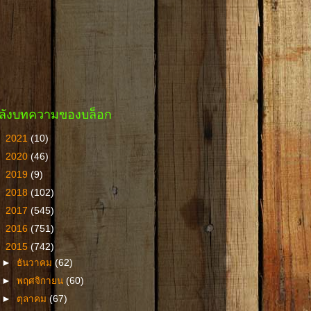
ลังบทความของบล็อก
►
2021
(10)
►
2020
(46)
►
2019
(9)
►
2018
(102)
►
2017
(545)
►
2016
(751)
▼
2015
(742)
►
ธันวาคม
(62)
►
พฤศจิกายน
(60)
►
ตุลาคม
(67)