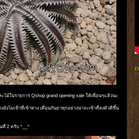
D
ลและไม้ในรายการ Qshop grand opening sale ให้เพื่อนๆแล้วนะ
ังไม่เข้าที่เข้าทาง เดือนกันยาทุกอย่างน่าจะเข้าที่ลงตัวดีขึ้น
ที่ 2 ครับ ^__^