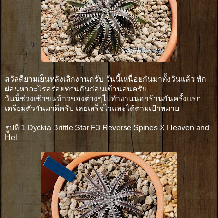
สวัสดียามเย็นหลังเลิกงานครับ วันนี้เหนื่อยกันมาทั้งวันแล้ว พัก
ผ่อนหาอะไรอร่อยทานกันก่อนเข้านอนครับ
วันนี้ช่วงเช้าขนข้าวของต่างๆไปทำงานนอกร้านกันครั้งแรก
เตรียมตัวกันมาดีครับ เลยเสร็จไวและได้ตามเป้าหมาย
รูปที่ 1 Dyckia Brittle Star F3 Reverse Spines X Heaven and
Hell