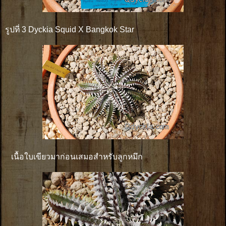
รูปที่ 3 Dyckia Squid X Bangkok Star
เนื้อใบเขียวมาก่อนเสมอสำหรับลูกหมึก