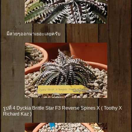
มีสวยๆออกมาเยอะเลยครับ
รูปที่ 4 Dyckia Brittle Star F3 Reverse Spines X ( Toothy X
Richard Kaz )