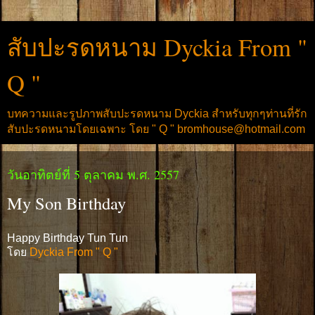
สับปะรดหนาม Dyckia From "
Q "
บทความและรูปภาพสับปะรดหนาม Dyckia สำหรับทุกๆท่านที่รัก
สับปะรดหนามโดยเฉพาะ โดย " Q " bromhouse@hotmail.com
วันอาทิตย์ที่ 5 ตุลาคม พ.ศ. 2557
My Son Birthday
Happy Birthday Tun Tun
โดย
Dyckia From " Q "