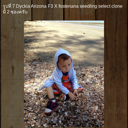
รูปที่ 7 Dyckia Arizona F3 X fosteriana seedling select clone
มี 2 ซองครับ