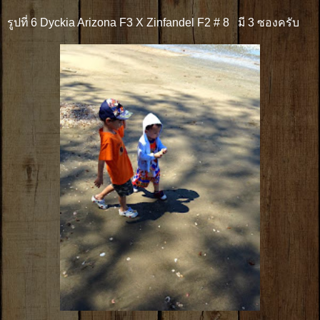
รูปที่ 6 Dyckia Arizona F3 X Zinfandel F2 # 8 มี 3 ซองครับ