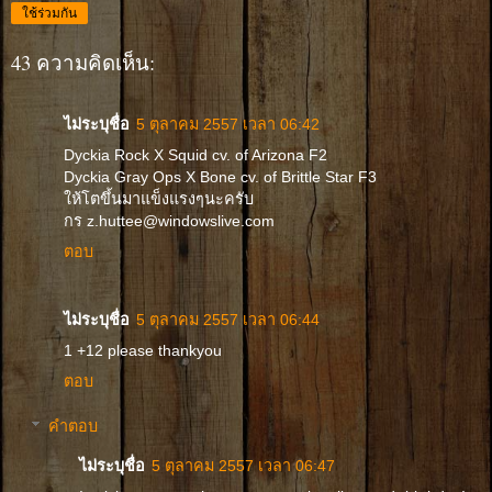
ใช้ร่วมกัน
43 ความคิดเห็น:
ไม่ระบุชื่อ
5 ตุลาคม 2557 เวลา 06:42
Dyckia Rock X Squid cv. of Arizona F2
Dyckia Gray Ops X Bone cv. of Brittle Star F3
ให้โตขึ้นมาแข็งแรงๆนะครับ
กร z.huttee@windowslive.com
ตอบ
ไม่ระบุชื่อ
5 ตุลาคม 2557 เวลา 06:44
1 +12 please thankyou
ตอบ
คำตอบ
ไม่ระบุชื่อ
5 ตุลาคม 2557 เวลา 06:47