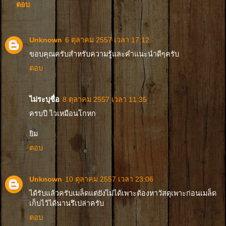
ตอบ
Unknown
6 ตุลาคม 2557 เวลา 17:12
ขอบคุณครับสำหรับความรู้และคำแนะนำดีๆครับ
ตอบ
ไม่ระบุชื่อ
8 ตุลาคม 2557 เวลา 11:35
ครบปี ไวเหมือนโกหก
ยิม
ตอบ
Unknown
10 ตุลาคม 2557 เวลา 23:06
ได้รับแล้วครับเมล็ดแต่ยังไม่ได้เพาะต้องหาวัสดุเพาะก่อนเมล็ด
เก็บไว้ได้นานรึเปล่าครับ
ตอบ