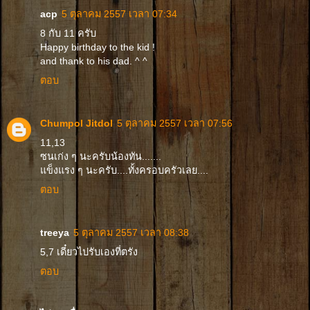
acp
5 ตุลาคม 2557 เวลา 07:34
8 กับ 11 ครับ
Happy birthday to the kid !
and thank to his dad. ^ ^
ตอบ
Chumpol Jitdol
5 ตุลาคม 2557 เวลา 07:56
11,13
ซนเก่ง ๆ นะครับน้องทัน.......
แข็งแรง ๆ นะครับ....ทั้งครอบครัวเลย....
ตอบ
treeya
5 ตุลาคม 2557 เวลา 08:38
5,7 เดี๋ยวไปรับเองที่ตรัง
ตอบ