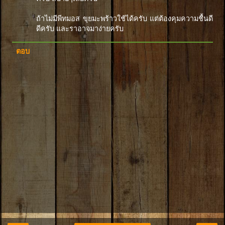
ถ้าไม่มีพีทมอส ขุยมะพร้าวใช้ได้ครับ แต่ต้องคุมความชื้นดี
ดีครับ และราอาจมาง่ายครับ
ตอบ