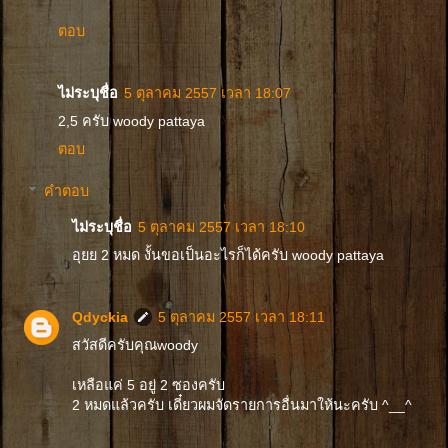
ตอบ
ไม่ระบุชื่อ
5 ตุลาคม 2557 เวลา 18:07
2,5 ครับ woody pattaya
ตอบ
คำตอบ
ไม่ระบุชื่อ
5 ตุลาคม 2557 เวลา 18:10
อุยย 2 หมด งั้นขอเป็นอะไรก็ได้ครับ woody pattaya
Qdyckia
5 ตุลาคม 2557 เวลา 18:11
สวัสดีครับคุณwoody
เหลือแค่ 5 อยู่ 2 ซองครับ
2 หมดแล้วครับ เดี๋ยวผมจัดรายการอื่นมาให้นะครับ ^__^