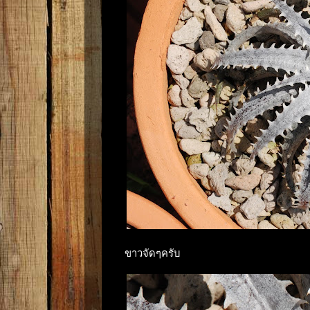
ขาวจัดๆครับ