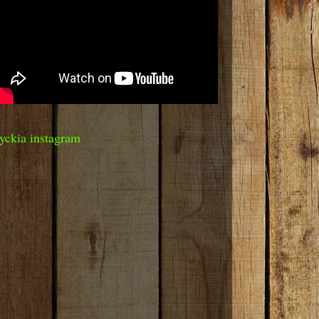
yckia instagram