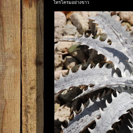
ไทรโครมอย่างขาว