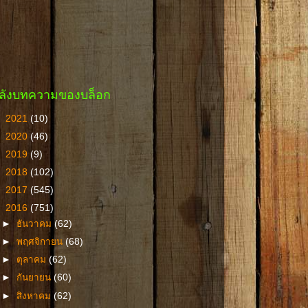
ลังบทความของบล็อก
►
2021
(10)
►
2020
(46)
►
2019
(9)
►
2018
(102)
►
2017
(545)
▼
2016
(751)
►
ธันวาคม
(62)
►
พฤศจิกายน
(68)
►
ตุลาคม
(62)
►
กันยายน
(60)
►
สิงหาคม
(62)