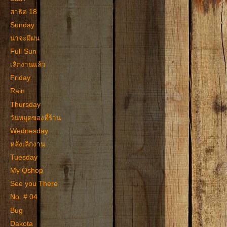
สาธิต 18
Sunday
น่าจะมีฝน
Full Sun
เลิกงานแล้ว
Friday
Rain
Thursday
วันหยุดของที่ร้าน
Wednesday
หลังเลิกงาน
Tuesday
My Qshop
See you There
No. # 04
Bug
Dakota