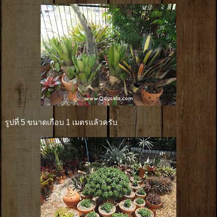
รูปที่ 5 ขนาดเกือบ 1 เมตรแล้วครับ