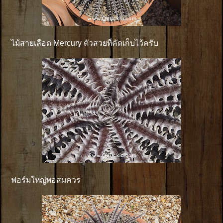
ไม้สายเลือด Mercury ตัวสวยที่คัดเก็บไว้ครับ
ฟอร์มใหญ่พอสมควร