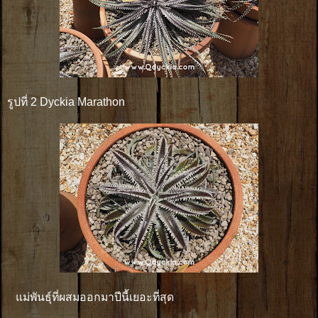
รูปที่ 2 Dyckia Marathon
แม่พันธุ์ที่ผสมออกมาปีนี้เยอะที่สุด