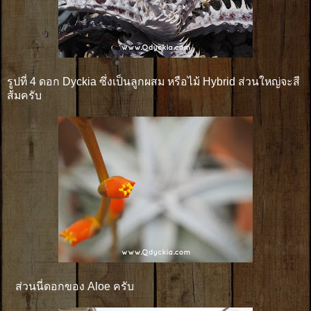
รูปที่ 4 ดอก Dyckia ซึ่งเป็นลูกผสม หรือไม้ Hybrid ส่วนใหญ่จะสี
ส้มครับ
ส่วนนี่ดอกของ Aloe ครับ