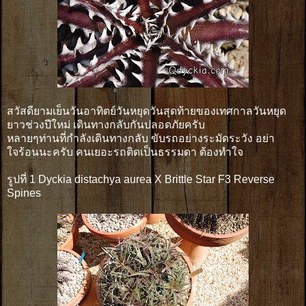
สวัสดียามเย็นวันอาทิตย์วันหยุดวันสุดท้ายของเทศกาลวันหยุด
ยาวช่วงปีใหม่ เดินทางกลับกันปลอดภัยครับ
หลายๆท่านที่กำลังเดินทางกลับ ขับรถอย่างระมัดระวัง อย่า
ใจร้อนนะครับ คนเยอะรถติดเป็นธรรมดา ต้องทำใจ
รูปที่ 1 Dyckia distachya aurea X Brittle Star F3 Reverse
Spines