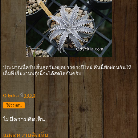
ประมาณนี้ครับ สิ้นสุดวันหยุดยาวช่วงปีใหม่ คืนนี้พักผ่อนกันให้
เต็มที่ เริ่มงานพรุ่งนี้จะได้สดใสกันครับ
Qdyckia
ที่
18:30
ใช้ร่วมกัน
ไม่มีความคิดเห็น:
แสดงความคิดเห็น