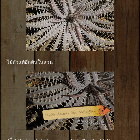
ไม้ตัวเเท้อีกต้นในสวน