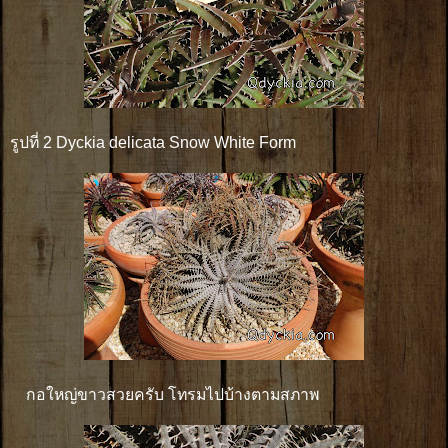
รูปที่ 2 Dyckia delicata Snow White Form
กอใหญ่ขาวสวยครับ โทรมไปบ้างตามสภาพ