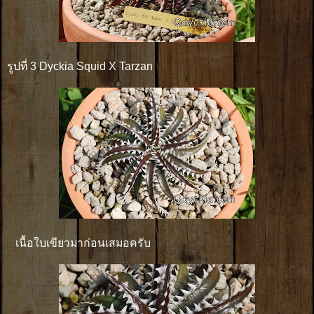
รูปที่ 3 Dyckia Squid X Tarzan
เนื้อใบเขียวมาก่อนเสมอครับ