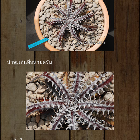
น่าจะเด่นที่หนามครับ