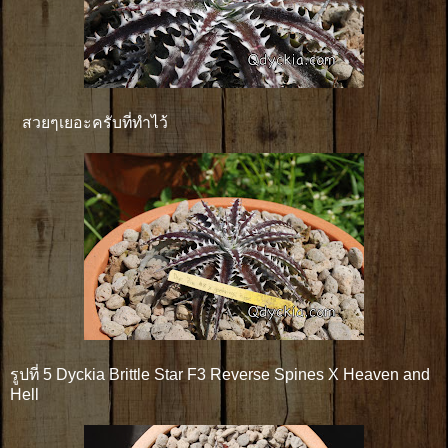
สวยๆเยอะครับที่ทำไว้
รูปที่ 5 Dyckia Brittle Star F3 Reverse Spines X Heaven and
Hell