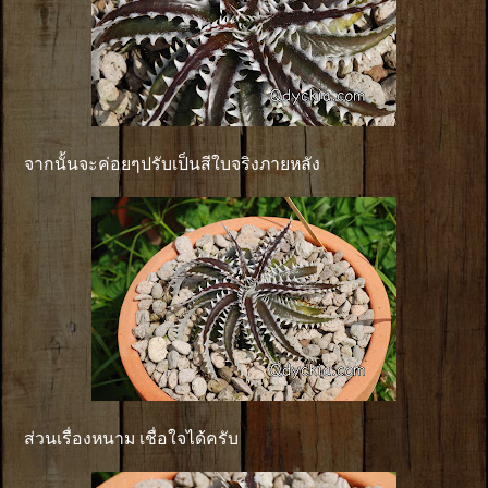
จากนั้นจะค่อยๆปรับเป็นสีใบจริงภายหลัง
ส่วนเรื่องหนาม เชื่อใจได้ครับ