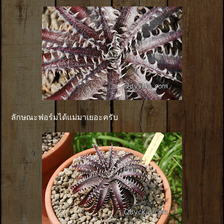
ลักษณะฟอร์มได้แม่มาเยอะครับ