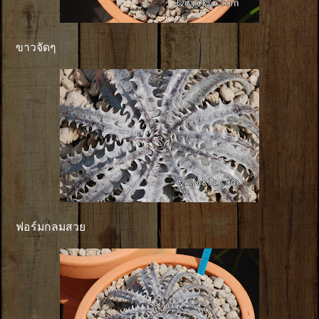
ขาวจัดๆ
ฟอร์มกลมสวย