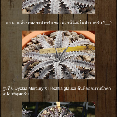
อย่าอายที่จะทดลองทำครับ ของพวกนี้ไม่มีในตำราครับ ^__^
รูปที่ 6 Dyckia Mercury X Hechtia glauca ต้นที่ออกมาหน้าตา
แปลกที่สุดครับ