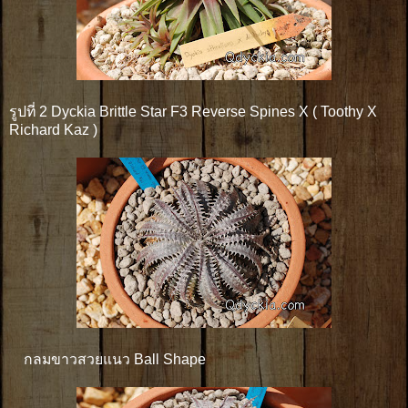
รูปที่ 2 Dyckia Brittle Star F3 Reverse Spines X ( Toothy X
Richard Kaz )
กลมขาวสวยแนว Ball Shape