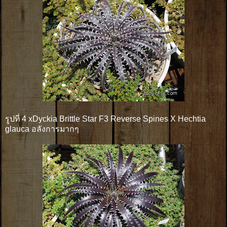
รูปที่ 4 xDyckia Brittle Star F3 Reverse Spines X Hechtia
glauca อลังการมากๆ