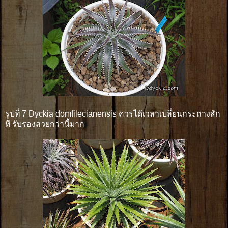
รูปที่ 7 Dyckia domfilecianensis ควรได้เวลาเปลี่ยนกระถางสัก
ที รับรองสวยกว่านี้มาก