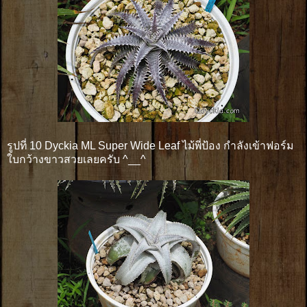
รูปที่ 10 Dyckia ML Super Wide Leaf ไม้พี่ป้อง กำลังเข้าฟอร์ม
ใบกว้างขาวสวยเลยครับ ^__^