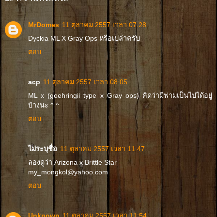
MrDomes
11 ตุลาคม 2557 เวลา 07:28
Dyckia ML X Gray Ops หรือเปล่าครับ
ตอบ
acp
11 ตุลาคม 2557 เวลา 08:05
ML x (goehringii type x Gray ops) คิดว่ามีฟามเป็นไปได้อยู่
บ้างนะ ^ ^
ตอบ
ไม่ระบุชื่อ
11 ตุลาคม 2557 เวลา 11:47
ลองดูว่า Arizona x Brittle Star
my_mongkol@yahoo.com
ตอบ
Unknown
11 ตุลาคม 2557 เวลา 11:54