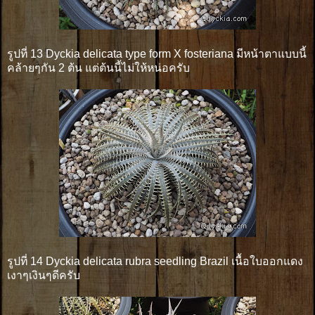
รูปที่ 13 Dyckia delicata type form X fosteriana มีหน้าตาแบบนี้
คล้ายๆกัน 2 ต้น แต่ต้นนี้ไม่ให้หน่อครับ
รูปที่ 14 Dyckia delicata rubra seedling Brazil เนื้อใบออกแดง
เงาๆเงินๆดีครับ