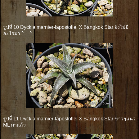
รูปที่ 10 Dyckia marnier-lapostollei X Bangkok Star ยังไม่มี
อะไรมา ^__^
รูปที่ 11 Dyckia marnier-lapostollei X Bangkok Star ขาวๆแนว
ML มาแล้ว