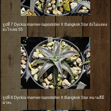
รูปที่ 7 Dyckia marnier-lapostollei X Bangkok Star ยังไม่แสดง
อะไรเลย 55
รูปที่ 8 Dyckia marnier-lapostollei X Bangkok Star หนามสีมี
มาละ