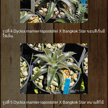
รูปที่ 4 Dyckia marnier-lapostollei X Bangkok Star ขอบสีเริ่มมี
ให้เห็น
รูปที่ 5 Dyckia marnier-lapostollei X Bangkok Star หนามสีก็มี