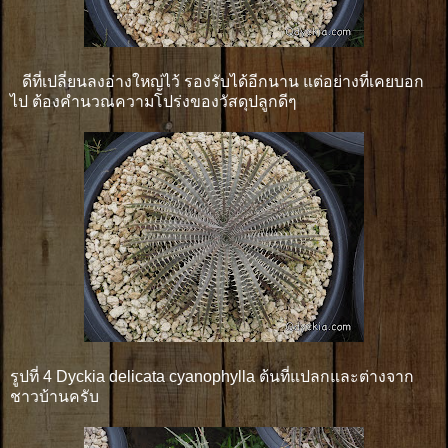
ดีที่เปลี่ยนลงอ่างใหญ่ไว้ รองรับได้อีกนาน แต่อย่างที่เคยบอก
ไป ต้องคำนวณความโปร่งของวัสดุปลูกดีๆ
รูปที่ 4 Dyckia delicata cyanophylla ต้นที่แปลกและต่างจาก
ชาวบ้านครับ