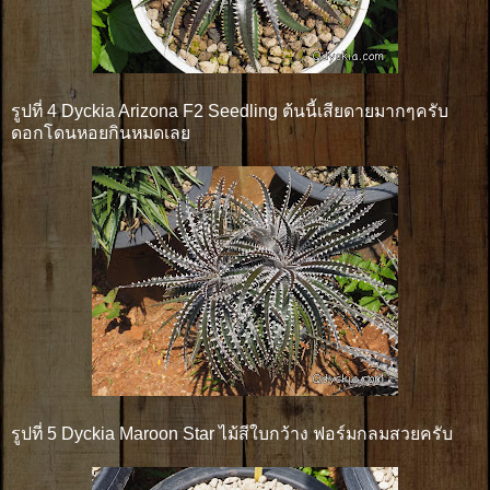
รูปที่ 4 Dyckia Arizona F2 Seedling ต้นนี้เสียดายมากๆครับ
ดอกโดนหอยกินหมดเลย
รูปที่ 5 Dyckia Maroon Star ไม้สีใบกว้าง ฟอร์มกลมสวยครับ