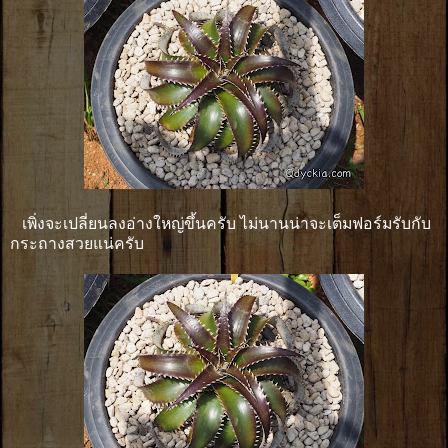
เพิ่งจะเปลี่ยนลงอ่างใหญ่ขึ้นครับ ไม่นานน่าจะเต็มฟอร์มรับกับ
กระถางสวยแน่ครับ