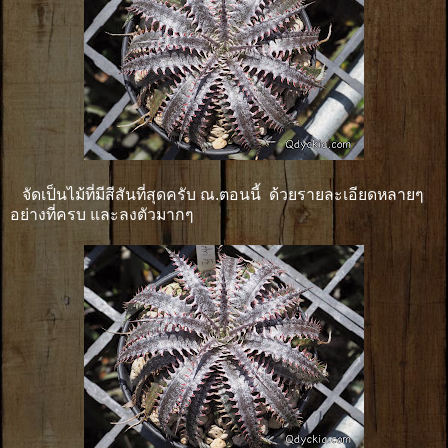
จัดเป็นไม้ที่มีสีสันที่สุดครับ ณ.ตอนนี้ ด้วยรายละเอียดหลายๆ
อย่างที่ครบ และลงตัวมากๆ