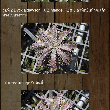
รูปที่ 2 Dyckia dawsonii X Zinfandel F2 # 8 อาทิตย์หน้าจะเดิน
ทางไปบางพระ
สวยครบมากๆครับต้นนี้