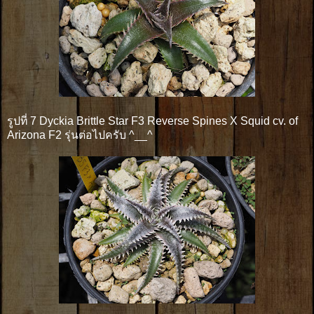
รูปที่ 7 Dyckia Brittle Star F3 Reverse Spines X Squid cv. of
Arizona F2 รุ่นต่อไปครับ ^__^