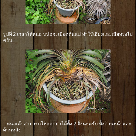
รูปที่ 2 เวลาให้หน่อ หน่อจะเบียดต้นแม่ ทำให้เอียงเเละเสียทรงไป
ครับ
หน่อเค้าสามารถให้ออกมาได้ทั้ง 2 ฝั่งนะครับ ทั้งด้านหน้าและ
ด้านหลัง