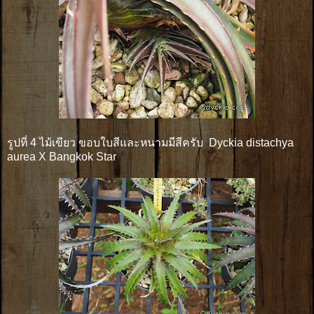
รูปที่ 4 ไม้เขียว ขอบใบสีและหนามมีสีครับ Dyckia distachya
aurea X Bangkok Star