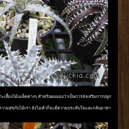
ะเลี้ยงไม้เมล็ดต่างๆ สำหรับผมมองว่าเป็นการส่งเสริมการปลูก
อมีความสุขกับไม้เรา ยังไงเค้าก็จะมีความประทับใจและกลับมาหา