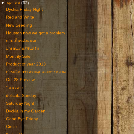
▼
ตุลาคม
(62)
Dyckia Friday Night
Red and White
New Seedling
Houston now we got a problem
ยามเย็นหลังฝนตก
มาเล่นเกมส์กันครับ
Monthly Sale
Product of year 2013
การผลิต การควบคุมและการตลาด
Oct 28 Preview
" แนวทาง "
delicata Sunday
Saturday Night
Dyckia in my Garden
Good Bye Friday
Circle