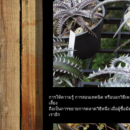
การให้ความรู้ การสอนเทคนิค หรือบอกวิธีเพา
เลี้ยง
ถือเป็นการขยายการตลาดวิธีหนึ่ง เมื่อผู้ซื้
เราอีก