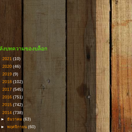
ลังบทความของบล็อก
►
2021
(10)
►
2020
(46)
►
2019
(9)
►
2018
(102)
►
2017
(545)
►
2016
(751)
►
2015
(742)
▼
2014
(738)
►
ธันวาคม
(63)
►
พฤศจิกายน
(60)