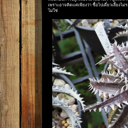
เพราะอาจคิดแค่เพียงว่า ซื้อไปเดี๋ยวเลี้ยงไม่
ไม่ใช่