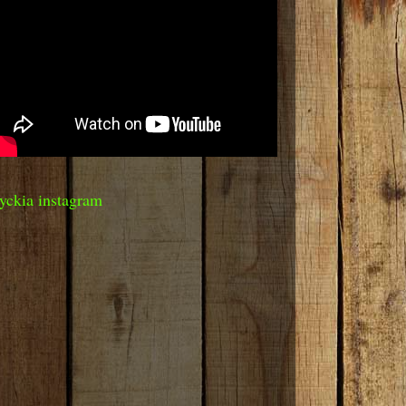
yckia instagram