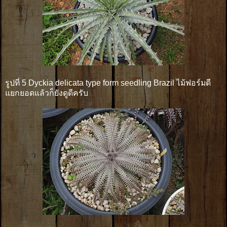
รูปที่ 5 Dyckia delicata type form seedling Brazil ไม้ฟอร์มดี
แยกยอดแล้วก็ยังดูดีครับ