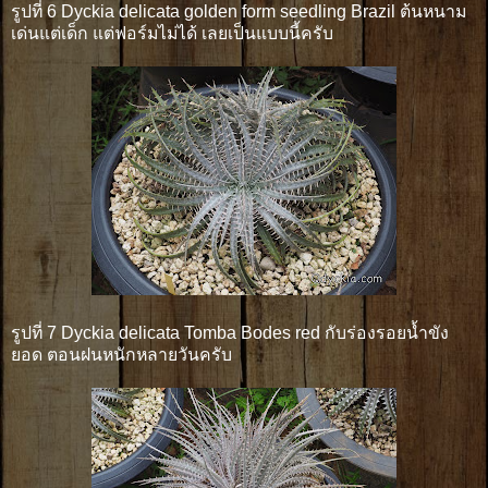
รูปที่ 6 Dyckia delicata golden form seedling Brazil ต้นหนาม
เด่นแต่เด็ก แต่ฟอร์มไม่ได้ เลยเป็นแบบนี้ครับ
รูปที่ 7 Dyckia delicata Tomba Bodes red กับร่องรอยน้ำขัง
ยอด ตอนฝนหนักหลายวันครับ