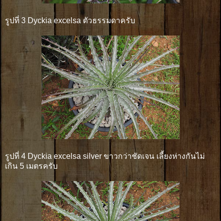
รูปที่ 3 Dyckia excelsa ตัวธรรมดาครับ
รูปที่ 4 Dyckia excelsa silver ขาวกว่าชัดเจน เลี้ยงห่างกันไม่
เกิน 5 เมตรครับ