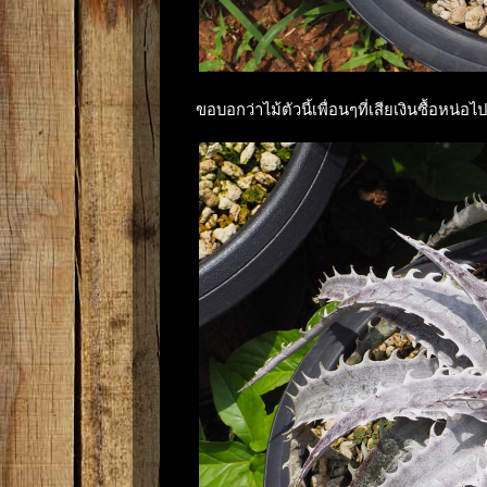
ขอบอกว่าไม้ตัวนี้เพื่อนๆที่เสียเงินซื้อหน่อ