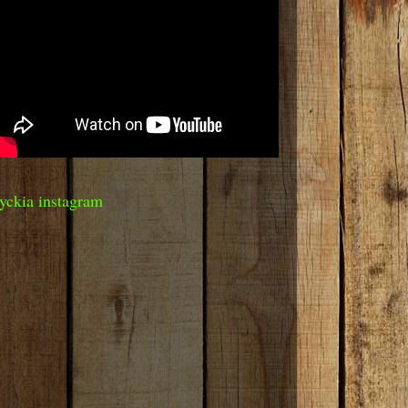
yckia instagram