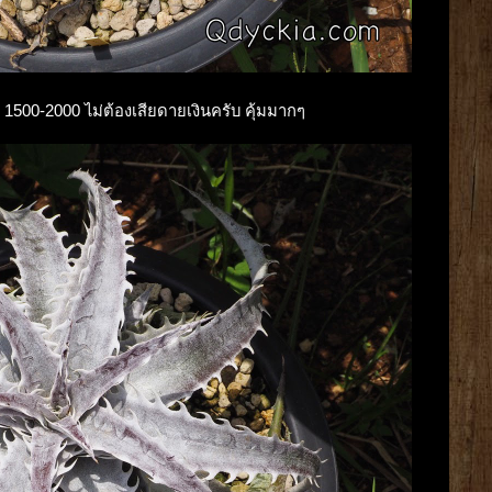
ไป 1500-2000 ไม่ต้องเสียดายเงินครับ คุ้มมากๆ