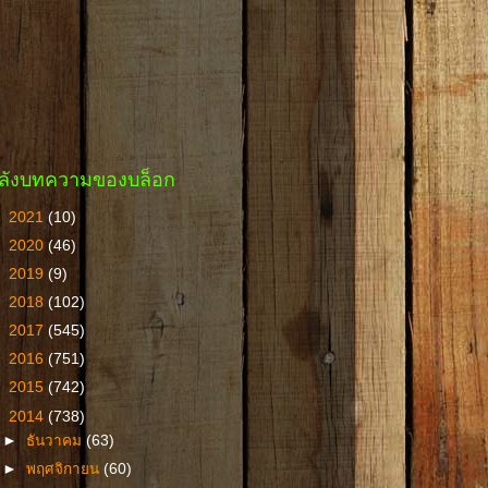
ลังบทความของบล็อก
►
2021
(10)
►
2020
(46)
►
2019
(9)
►
2018
(102)
►
2017
(545)
►
2016
(751)
►
2015
(742)
▼
2014
(738)
►
ธันวาคม
(63)
►
พฤศจิกายน
(60)