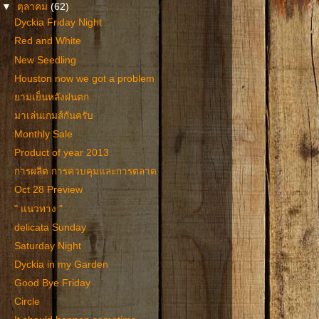
▼
ตุลาคม
(62)
Dyckia Friday Night
Red and White
New Seedling
Houston now we got a problem
ยามเย็นหลังฝนตก
มาเล่นเกมส์กันครับ
Monthly Sale
Product of year 2013
การผลิต การควบคุมและการตลาด
Oct 28 Preview
" แนวทาง "
delicata Sunday
Saturday Night
Dyckia in my Garden
Good Bye Friday
Circle