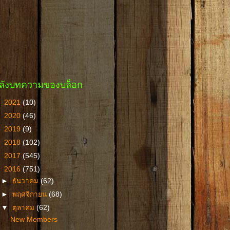
ลังบทความของบล็อก
►
2021
(10)
►
2020
(46)
►
2019
(9)
►
2018
(102)
►
2017
(545)
▼
2016
(751)
►
ธันวาคม
(62)
►
พฤศจิกายน
(68)
▼
ตุลาคม
(62)
New Members