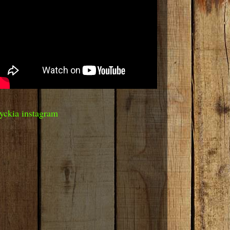
yckia instagram