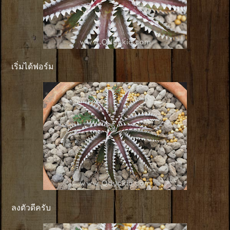
เริ่มได้ฟอร์ม
ลงตัวดีครับ