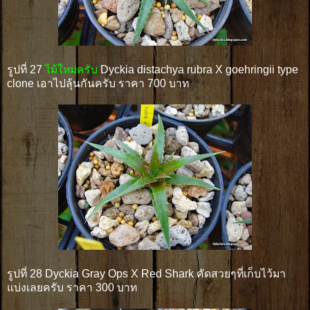
รูปที่ 27
ไม้ใหม่ครับ
Dyckia distachya rubra X goehringii type
clone เอาไปลุ้นกันครับ ราคา 700 บาท
รูปที่ 28 Dyckia Gray Ops X Red Shark คัดสวยๆที่เก็บไว้มา
แบ่งเลยครับ ราคา 300 บาท