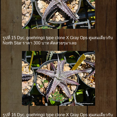
รูปที่ 15 Dyc. goehringii type clone X Gray Ops คู่ผสมเดียวกับ
North Star ราคา 300 บาท คัดสวยๆมาเลย
รูปที่ 16 Dyc. goehringii type clone X Gray Ops คู่ผสมเดียวกับ