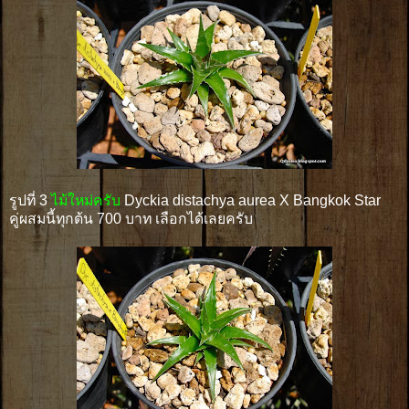
รูปที่ 3
ไม้ใหม่ครับ
Dyckia distachya aurea X Bangkok Star
คู่ผสมนี้ทุกต้น 700 บาท เลือกได้เลยครับ