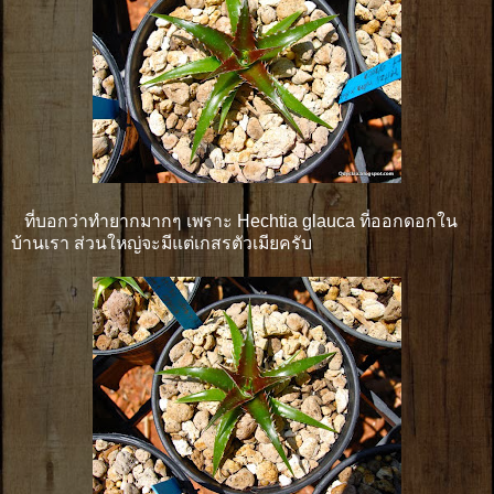
ที่บอกว่าทำยากมากๆ เพราะ Hechtia glauca ที่ออกดอกใน
บ้านเรา ส่วนใหญ่จะมีแต่เกสรตัวเมียครับ