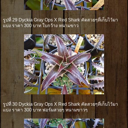
รูปที่ 29 Dyckia Gray Ops X Red Shark คัดสวยๆที่เก็บไว้มา
แบ่ง ราคา 300 บาท ใบกว้าง หนามขาว
รูปที่ 30 Dyckia Gray Ops X Red Shark คัดสวยๆที่เก็บไว้มา
แบ่ง ราคา 300 บาท ฟอร์มสวยๆ หนามขาวๆ