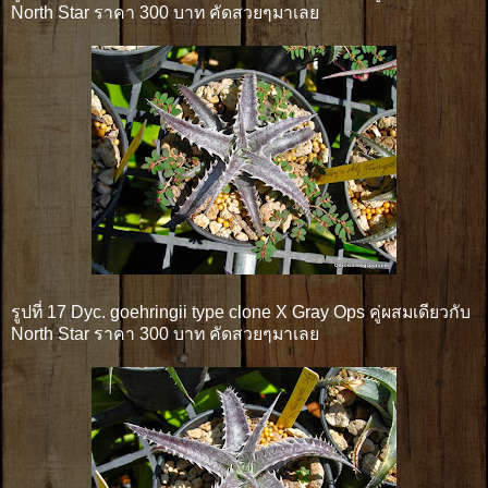
North Star ราคา 300 บาท คัดสวยๆมาเลย
รูปที่ 17 Dyc. goehringii type clone X Gray Ops คู่ผสมเดียวกับ
North Star ราคา 300 บาท คัดสวยๆมาเลย