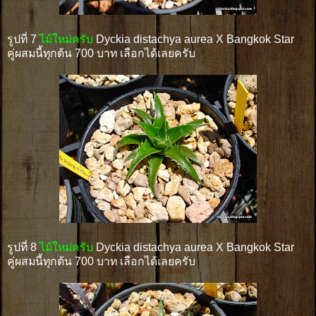
รูปที่ 7
ไม้ใหม่ครับ
Dyckia distachya aurea X Bangkok Star
คู่ผสมนี้ทุกต้น 700 บาท เลือกได้เลยครับ
รูปที่ 8
ไม้ใหม่ครับ
Dyckia distachya aurea X Bangkok Star
คู่ผสมนี้ทุกต้น 700 บาท เลือกได้เลยครับ