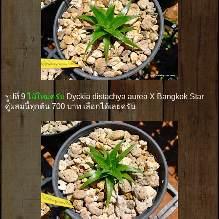
รูปที่ 9
ไม้ใหม่ครับ
Dyckia distachya aurea X Bangkok Star
คู่ผสมนี้ทุกต้น 700 บาท เลือกได้เลยครับ