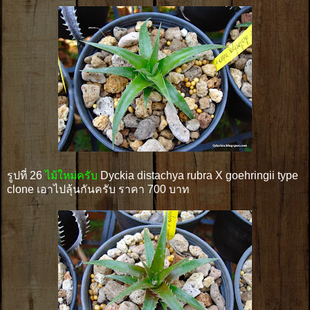
รูปที่ 26
ไม้ใหม่ครับ
Dyckia distachya rubra X goehringii type
clone เอาไปลุ้นกันครับ ราคา 700 บาท