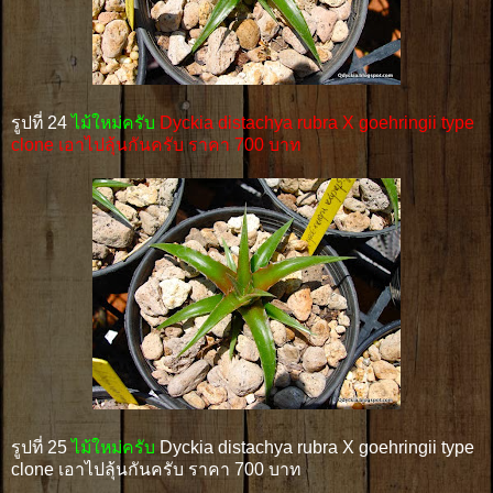
รูปที่ 24
ไม้ใหม่ครับ
Dyckia distachya rubra X goehringii type
clone เอาไปลุ้นกันครับ ราคา 700 บาท
รูปที่ 25
ไม้ใหม่ครับ
Dyckia distachya rubra X goehringii type
clone เอาไปลุ้นกันครับ ราคา 700 บาท