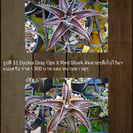
รูปที่ 31 Dyckia Gray Ops X Red Shark คัดสวยๆที่เก็บไว้มา
แบ่งครับ ราคา 300 บาท แดง หนามขาวดุๆ