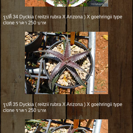
รูปที่ 34 Dyckia ( reitzii rubra X Arizona ) X goehringii type
clone ราคา 250 บาท
รูปที่ 35 Dyckia ( reitzii rubra X Arizona ) X goehringii type
clone ราคา 250 บาท