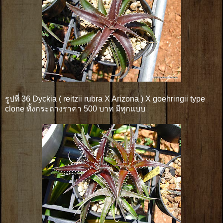
รูปที่ 36 Dyckia ( reitzii rubra X Arizona ) X goehringii type
clone ทั้งกระถางราคา 500 บาท มีทุกแบบ