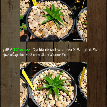
รูปที่ 6
ไม้ใหม่ครับ
Dyckia distachya aurea X Bangkok Star
คู่ผสมนี้ทุกต้น 700 บาท เลือกได้เลยครับ