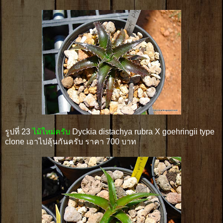
รูปที่ 23
ไม้ใหม่ครับ
Dyckia distachya rubra X goehringii type
clone เอาไปลุ้นกันครับ ราคา 700 บาท