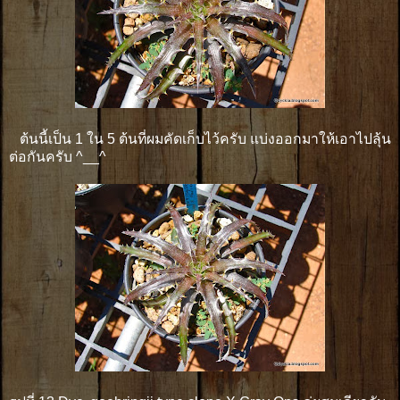
ต้นนี้เป็น 1 ใน 5 ต้นที่ผมคัดเก็บไว้ครับ แบ่งออกมาให้เอาไปลุ้น
ต่อกันครับ ^__^