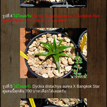
รูปที่ 4
ไม้ใหม่ครับ
Dyckia distachya aurea X Bangkok Star
คู่ผสมนี้ทุกต้น 700 บาท เลือกได้เลยครับ
รูปที่ 5
ไม้ใหม่ครับ
Dyckia distachya aurea X Bangkok Star
คู่ผสมนี้ทุกต้น 700 บาท เลือกได้เลยครับ