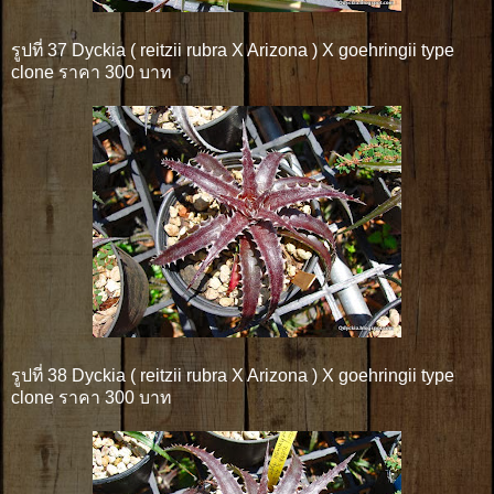
รูปที่ 37 Dyckia ( reitzii rubra X Arizona ) X goehringii type
clone ราคา 300 บาท
รูปที่ 38 Dyckia ( reitzii rubra X Arizona ) X goehringii type
clone ราคา 300 บาท