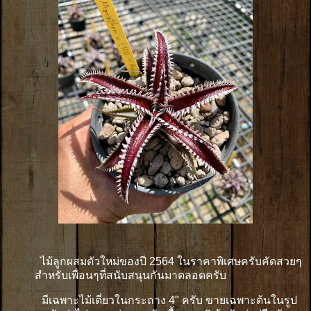
ไม้ลูกผสมตัวใหม่ของปี 2564 ในราคาพิเศษครับคัดสวยๆ
สำหรับเพื่อนๆที่สนับสนุนกันมาตลอดครับ
มีเฉพาะไม้เดี่ยวในกระถาง 4" ครับ ขายเฉพาะต้นในรูป