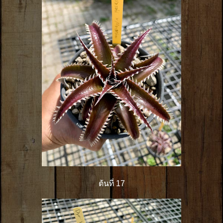
ต้นที่ 17