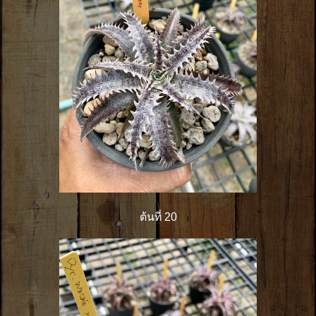
ต้นที่ 20