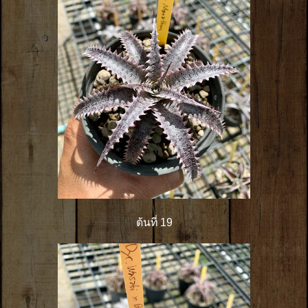
ต้นที่ 19