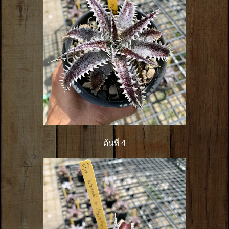
ต้นที่ 4