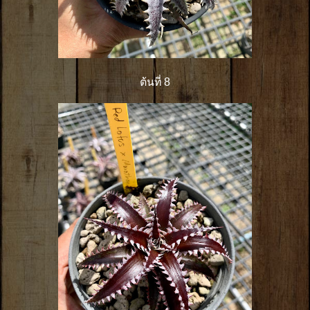
ต้นที่ 8