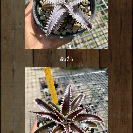
ต้นที่ 6