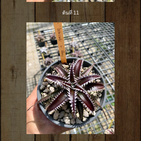
ต้นที่ 11