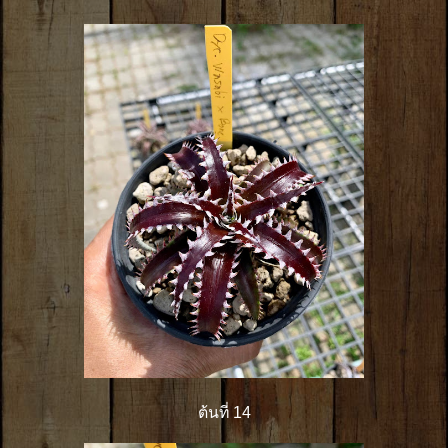
ต้นที่ 14