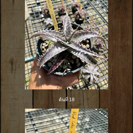
ต้นที่ 18