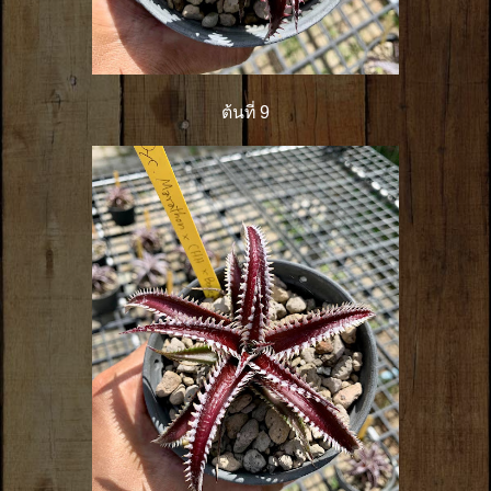
ต้นที่ 9