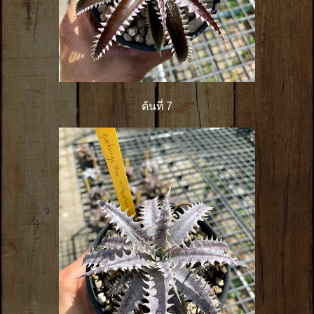
ต้นที่ 7