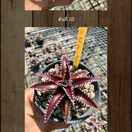
ต้นที่ 10