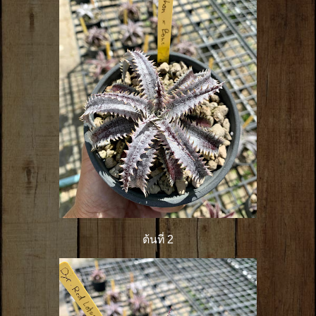
ต้นที่ 2