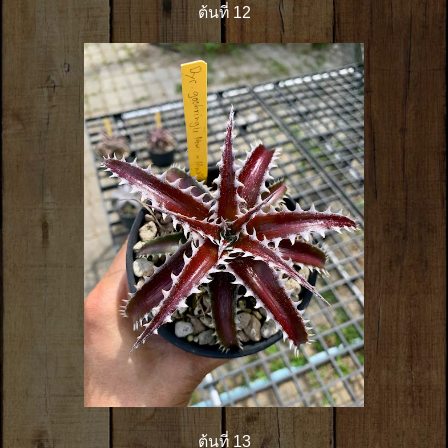
ต้นที่ 12
ต้นที่ 13