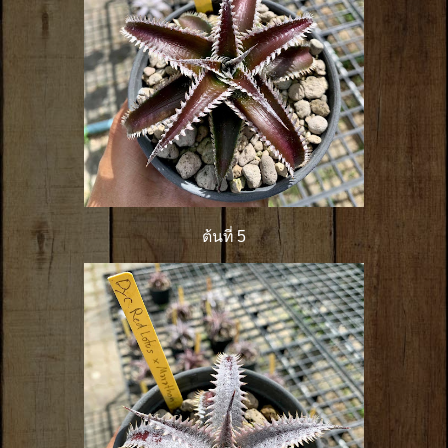
ต้นที่ 5