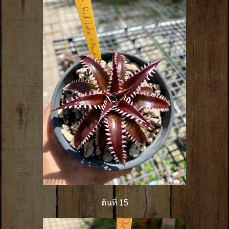
ต้นที่ 15