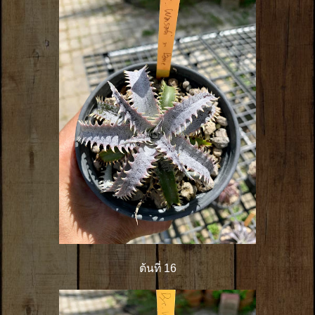
ต้นที่ 16