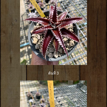
ต้นที่ 3