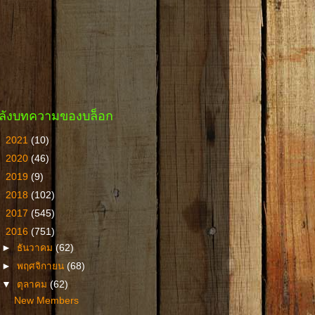
ลังบทความของบล็อก
►
2021
(10)
►
2020
(46)
►
2019
(9)
►
2018
(102)
►
2017
(545)
▼
2016
(751)
►
ธันวาคม
(62)
►
พฤศจิกายน
(68)
▼
ตุลาคม
(62)
New Members