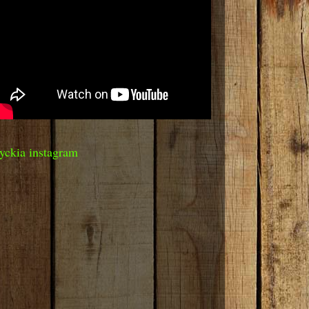
yckia instagram