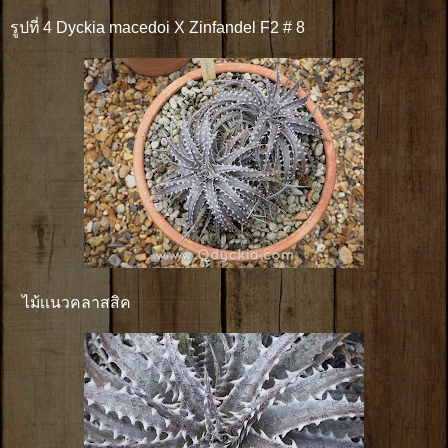
รูปที่ 4 Dyckia macedoi X Zinfandel F2 # 8
ไม้เเนวคลาสสิค