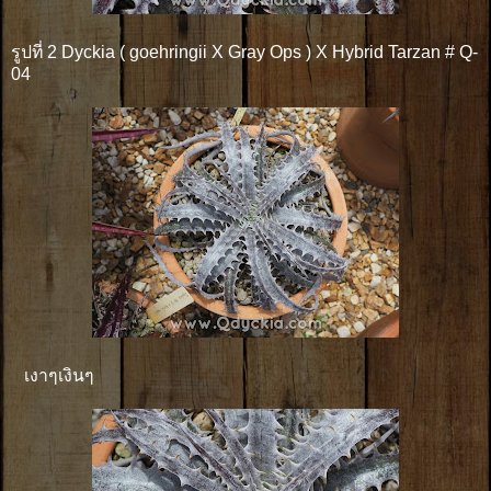
รูปที่ 2 Dyckia ( goehringii X Gray Ops ) X Hybrid Tarzan # Q-
04
เงาๆเงินๆ