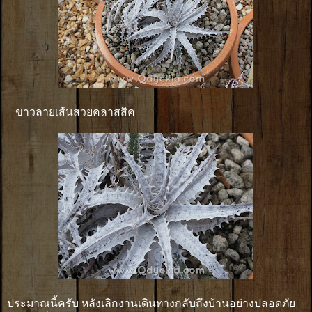
ขาวลายเส้นสวยคลาสสิค
ประมาณนี้ครับ หลังเลิกงานเดินทางกลับถึงบ้านอย่างปลอดภัย