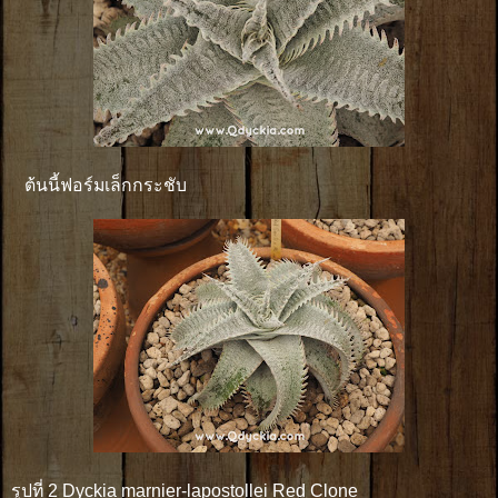
ต้นนี้ฟอร์มเล็กกระชับ
รูปที่ 2 Dyckia marnier-lapostollei Red Clone