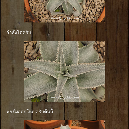
กำลังโตครับ
ฟอร์มออกใหญ่ครับต้นนี้