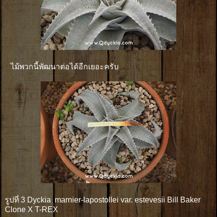
ไม้พวกนี้พัฒนาต่อได้อีกเยอะครับ
รูปที่ 3 Dyckia marnier-lapostollei var. estevesii Bill Baker
Clone X T-REX