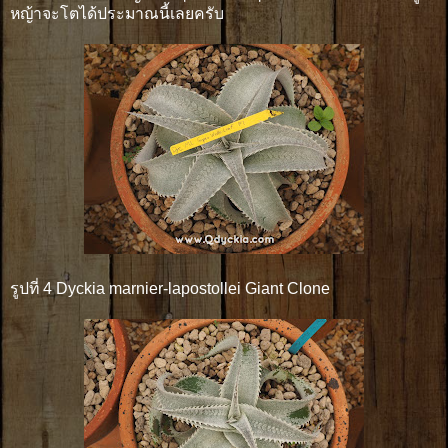
หญ้าจะโตได้ประมาณนี้เลยครับ
รูปที่ 4 Dyckia marnier-lapostollei Giant Clone