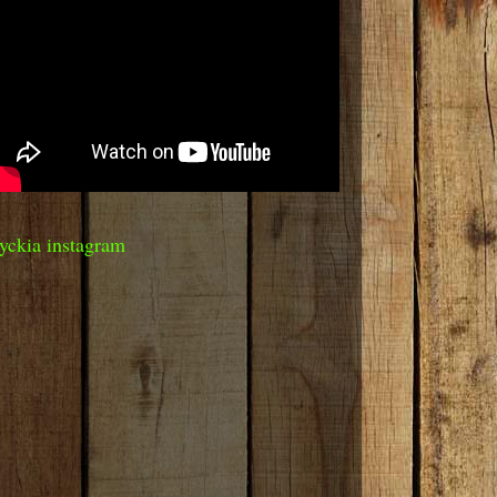
yckia instagram