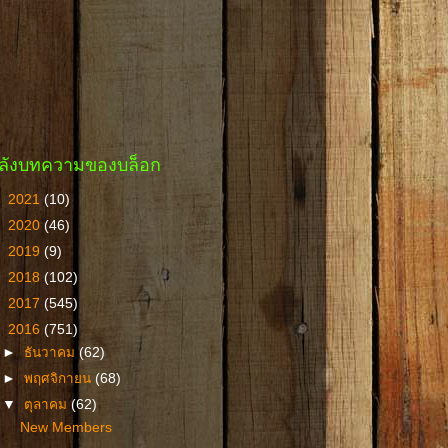
ลังบทความของบล็อก
►
2021
(10)
►
2020
(46)
►
2019
(9)
►
2018
(102)
►
2017
(545)
▼
2016
(751)
►
ธันวาคม
(62)
►
พฤศจิกายน
(68)
▼
ตุลาคม
(62)
New Members