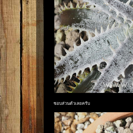
ชอบส่วนตัวเลยครับ