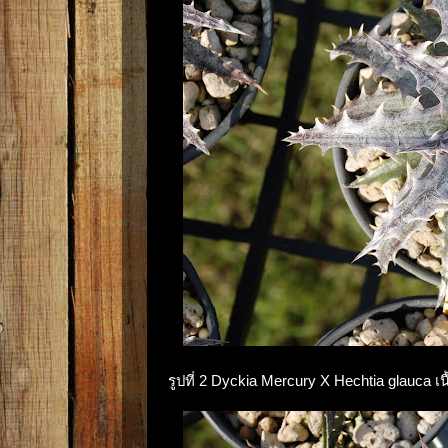
รูปที่ 2 Dyckia Mercury X Hechtia glauca 