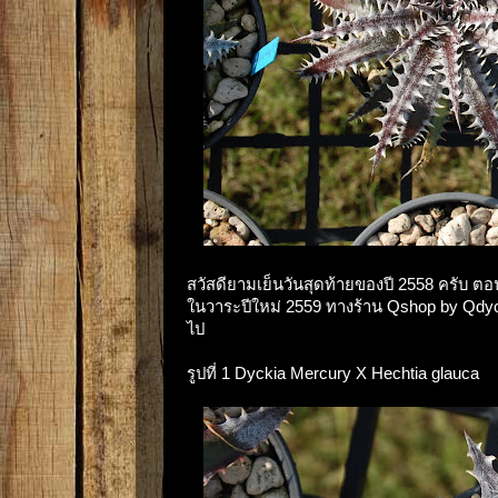
สวัสดียามเย็นวันสุดท้ายของปี 2558 ครับ ตอนน
ในวาระปีใหม่ 2559 ทางร้าน Qshop by Qdy
ไป
รูปที่ 1 Dyckia Mercury X Hechtia glauca