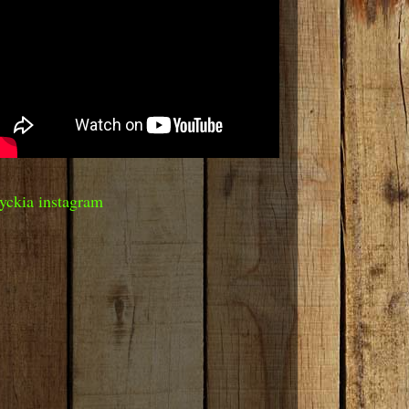
yckia instagram