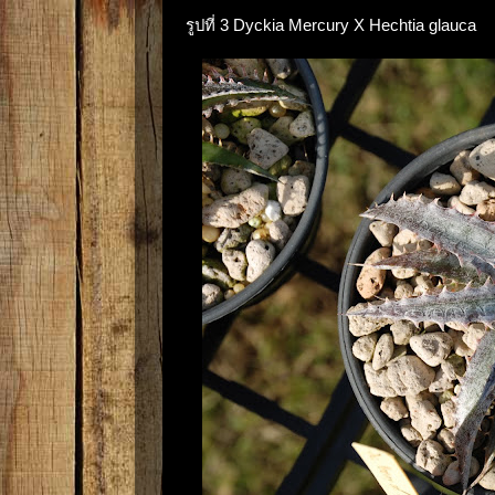
รูปที่ 3 Dyckia Mercury X Hechtia glauca