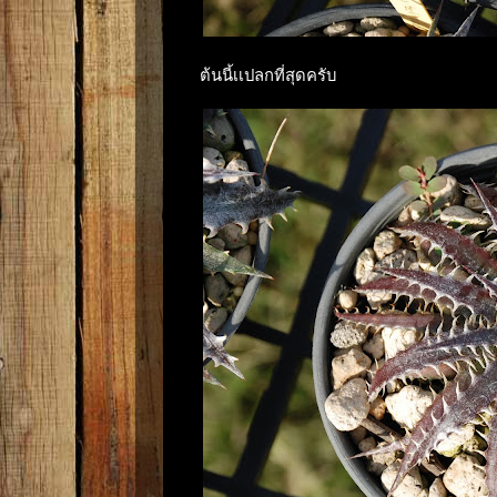
ต้นนี้เเปลกที่สุดครับ