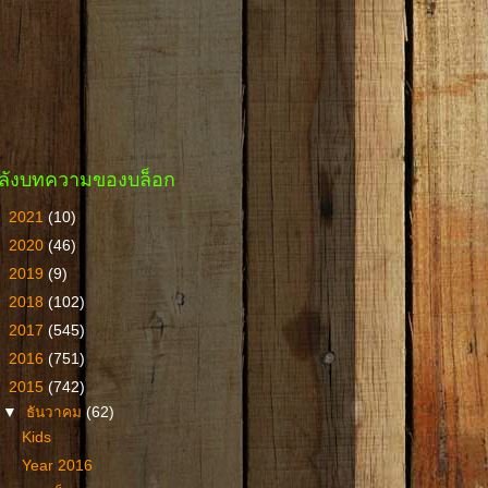
ลังบทความของบล็อก
►
2021
(10)
►
2020
(46)
►
2019
(9)
►
2018
(102)
►
2017
(545)
►
2016
(751)
▼
2015
(742)
▼
ธันวาคม
(62)
Kids
Year 2016