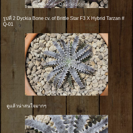
รูปที่ 2 Dyckia Bone cv. of Brittle Star F3 X Hybrid Tarzan #
Q-01
ดูแล้วน่าสนใจมากๆ