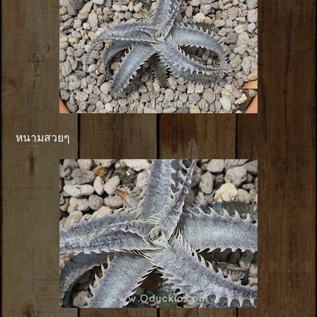
หนามสวยๆ