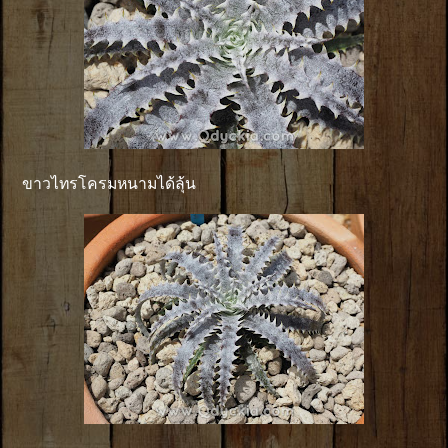
ขาวไทรโครมหนามได้ลุ้น