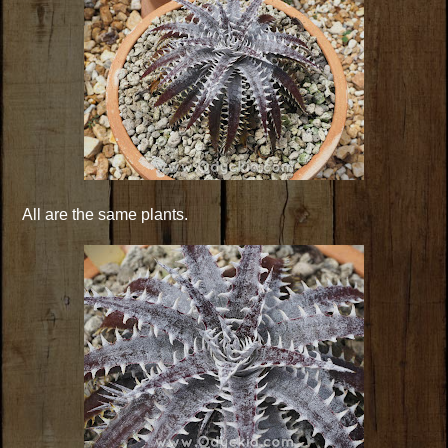
All are the same plants.