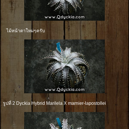
ไม้หน้าตาใหม่ๆครับ
รูปที่ 2 Dyckia Hybrid Marilela X marnier-lapostollei