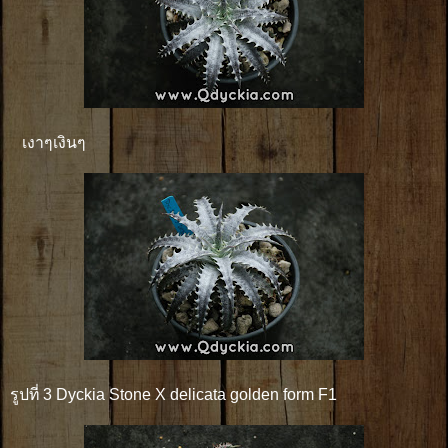
เงาๆเงินๆ
รูปที่ 3 Dyckia Stone X delicata golden form F1