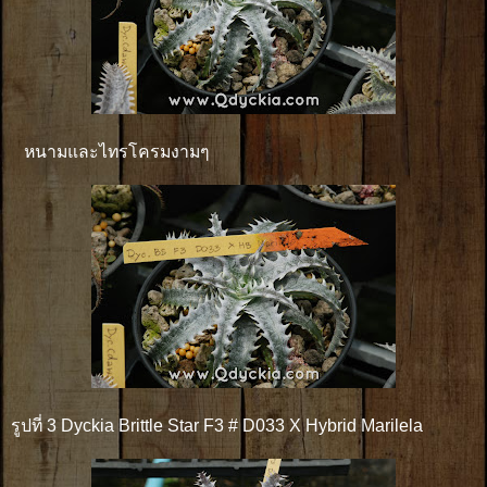
หนามและไทรโครมงามๆ
รูปที่ 3 Dyckia Brittle Star F3 # D033 X Hybrid Marilela