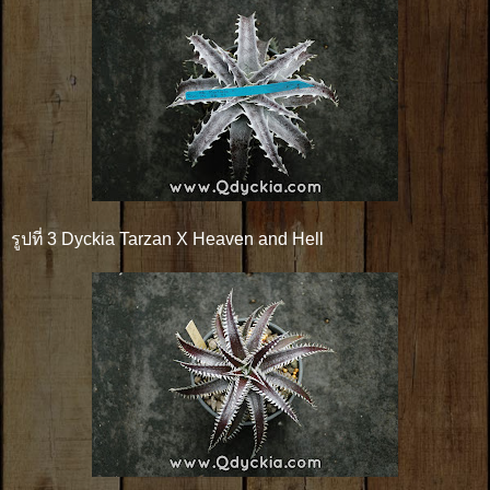
รูปที่ 3 Dyckia Tarzan X Heaven and Hell