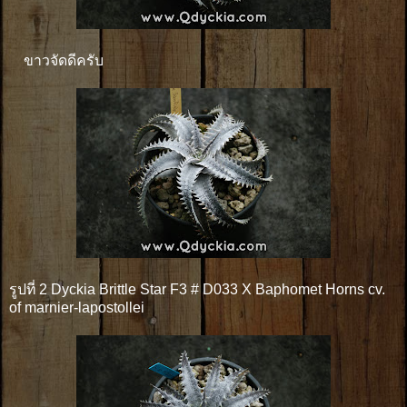
ขาวจัดดีครับ
รูปที่ 2 Dyckia Brittle Star F3 # D033 X Baphomet Horns cv.
of marnier-lapostollei