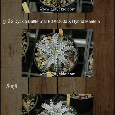
รูปที่ 2 Dyckia Brittle Star F3 # D033 X Hybrid Marilela
เริ่มดูดี