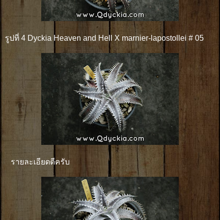
รูปที่ 4 Dyckia Heaven and Hell X marnier-lapostollei # 05
รายละเอียดดีครับ