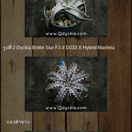
รูปที่ 2 Dyckia Brittle Star F3 # D033 X Hybrid Marilela
แนวดำขาว