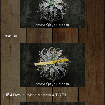
ชอบนะ
รูปที่ 4 Dyckia Hybrid Marilela X T-REX