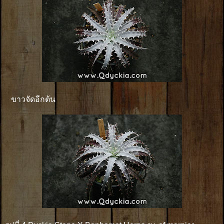
ขาวจัดอีกต้น