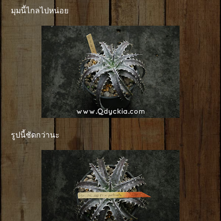
มุมนี้ไกลไปหน่อย
รูปนี้ชัดกว่านะ