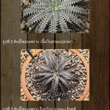
รูปที่ 2 ต้นนี้ชอบเพราะ เนื้อใบสวยแปลกตา
รูปที่ 3 ต้นนี้ชอบเพราะใบกว้าง รายละเอียดดี