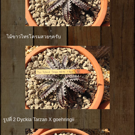
ไม้ขาวไทรโครมสวยๆครับ
รูปที่ 2 Dyckia Tarzan X goehringii