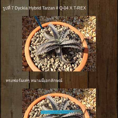
รูปที่ 7 Dyckia Hybrid Tarzan # Q-04 X T-REX
ทรงฟอร์มเท่ๆ หนามมีเอกลักษณ์