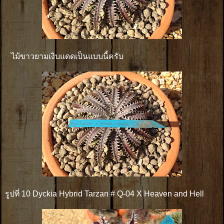
ไม้ขาวยามเงิบแดดเป็นแบบนี้ครับ
รูปที่ 10 Dyckia Hybrid Tarzan # Q-04 X Heaven and Hell