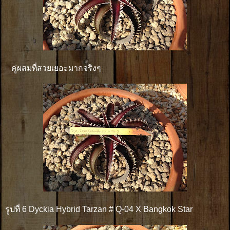
คู่ผสมที่สวยเยอะมากจริงๆ
รูปที่ 6 Dyckia Hybrid Tarzan # Q-04 X Bangkok Star