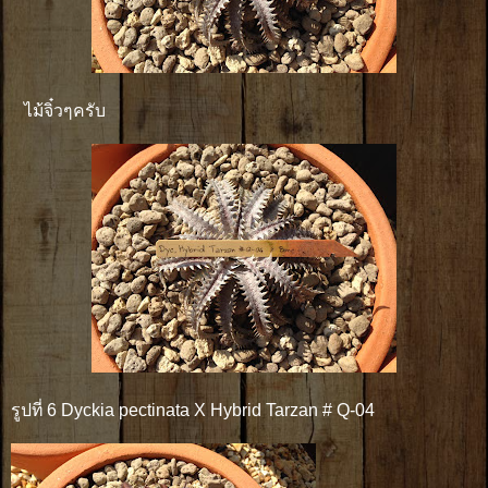
ไม้จิ๋วๆครับ
รูปที่ 6 Dyckia pectinata X Hybrid Tarzan # Q-04