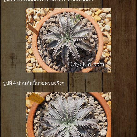
รูปที่ 4 ส่วนต้นนี้สวยครบจริงๆ