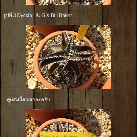
รูปที่ 3 Dyckia HU-5 X Bill Baker
คู่ผสมนี้สวยเยอะครับ