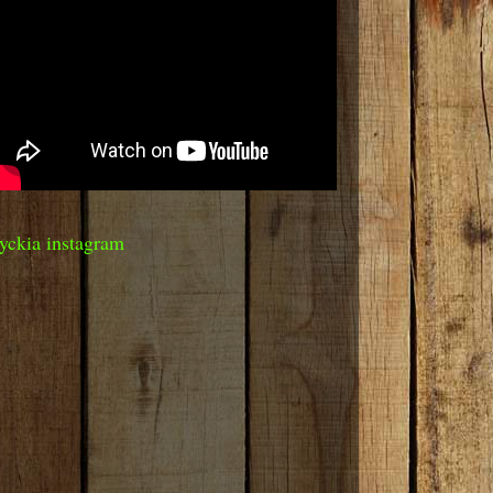
yckia instagram