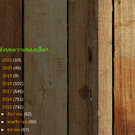
ลังบทความของบล็อก
►
2021
(10)
►
2020
(46)
►
2019
(9)
►
2018
(102)
►
2017
(545)
►
2016
(751)
▼
2015
(742)
►
ธันวาคม
(62)
►
พฤศจิกายน
(60)
►
ตุลาคม
(67)