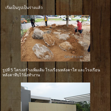
เริ่มเป็นรูปเป็นร่างแล้ว
รูปที่ 5 โครงสร้างเพิ่มเติม โรงเรือนหลังคาใส และโรงเรือน
หลังคาทึบไว้นั่งทำงาน