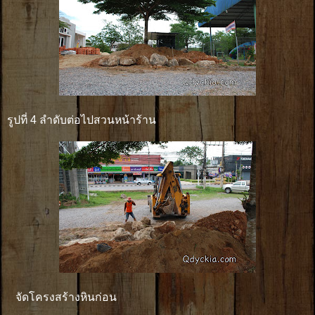
รูปที่ 4 ลำดับต่อไปสวนหน้าร้าน
จัดโครงสร้างหินก่อน