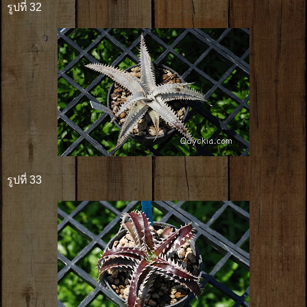
รูปที่ 32
รูปที่ 33