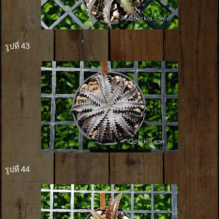
รูปที่ 43
รูปที่ 44