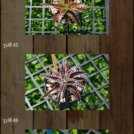
รูปที่ 45
รูปที่ 46