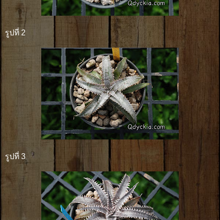
รูปที่ 2
รูปที่ 3