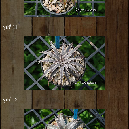
รูปที่ 11
รูปที่ 12