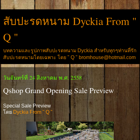
สับปะรดหนาม Dyckia From "
Q "
บทความและรูปภาพสับปะรดหนาม Dyckia สำหรับทุกๆท่านที่รัก
สับปะรดหนามโดยเฉพาะ โดย " Q " bromhouse@hotmail.com
วันจันทร์ที่ 24 สิงหาคม พ.ศ. 2558
Qshop Grand Opening Sale Preview
Special Sale Preview
โดย
Dyckia From " Q "