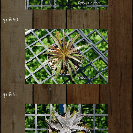
รูปที่ 50
รูปที่ 51