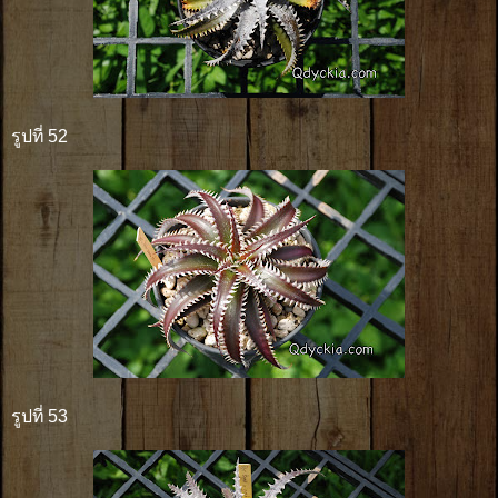
รูปที่ 52
รูปที่ 53