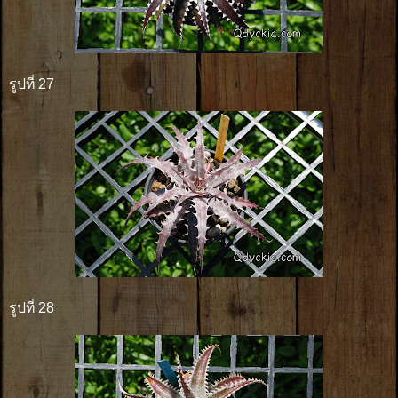
รูปที่ 27
รูปที่ 28