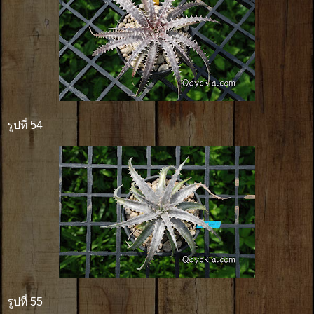
รูปที่ 54
รูปที่ 55