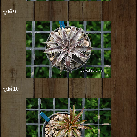
รูปที่ 9
รูปที่ 10