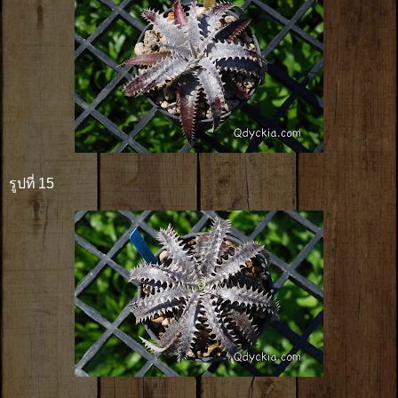
รูปที่ 15