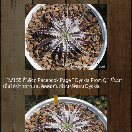
ในปี 55 ก็ได้จด Facebook Page " Dyckia From Q " ขึ้นมา
เพื่อให้ข่าวสารและติดต่อกับเพื่อนๆที่ชอบ Dyckia