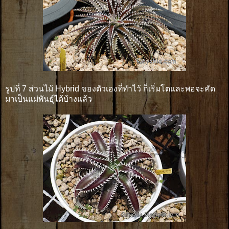
รูปที่ 7 ส่วนไม้ Hybrid ของตัวเองที่ทำไว้ ก็เริ่มโตและพอจะคัด
มาเป็นแม่พันธุ์ได้บ้างแล้ว