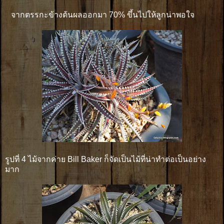
จากตรรกะข้างต้นผลออกมา 70% ขึ้นไปให้ลูกน่าพอใจ
รูปที่ 4 ไม้จากค่าย Bill Baker ก็จัดเป็นไม้ที่น่าทำต่อเป็นอย่าง
มาก