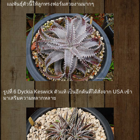
แม่พันธุ์ตัวนี้ให้ลูกทรงฟอร์มสวยงามมากๆ
รูปที่ 6 Dyckia Keswick ตัวแท้ เป็นอีกต้นที่ได้สั่งจาก USA เข้า
มาเสริมความหลากหลาย