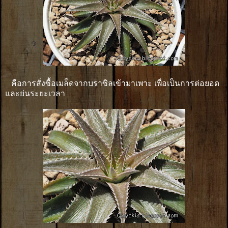
คือการสั่งซื้อเมล็ดจากบราซิลเข้ามาเพาะ เพื่อเป็นการต่อยอด
และย่นระยะเวลา