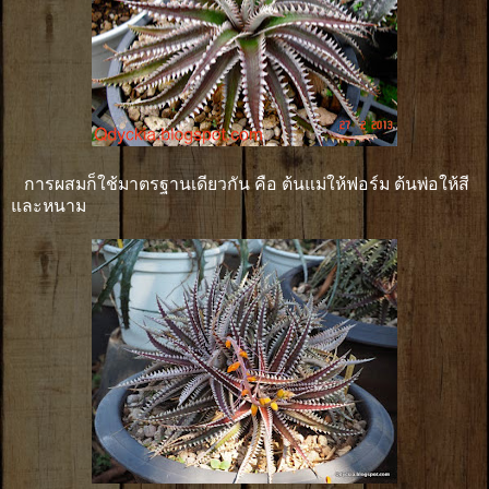
การผสมก็ใช้มาตรฐานเดียวกัน คือ ต้นแม่ให้ฟอร์ม ต้นพ่อให้สี
และหนาม