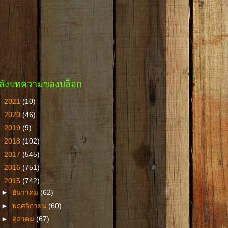
ลังบทความของบล็อก
►
2021
(10)
►
2020
(46)
►
2019
(9)
►
2018
(102)
►
2017
(545)
►
2016
(751)
▼
2015
(742)
►
ธันวาคม
(62)
►
พฤศจิกายน
(60)
►
ตุลาคม
(67)