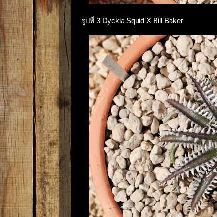
รูปที่ 3 Dyckia Squid X Bill Baker