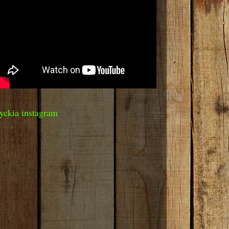
yckia instagram