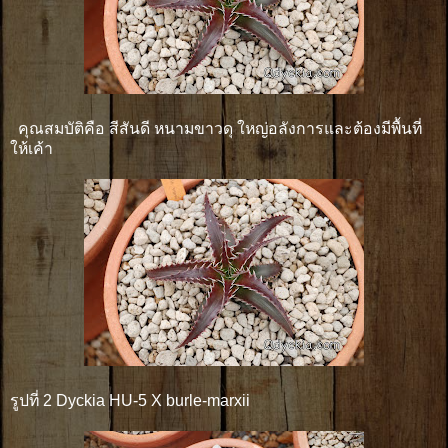
คุณสมบัติคือ สีสันดี หนามขาวดุ ใหญ่อลังการและต้องมีพื้นที่
ให้เค้า
รูปที่ 2 Dyckia HU-5 X burle-marxii