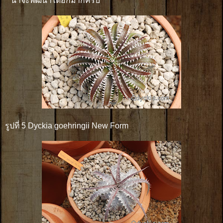
น่าจะพัฒนาได้อีกมากครับ
รูปที่ 5 Dyckia goehringii New Form