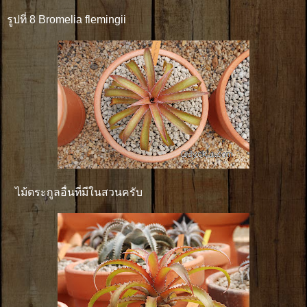
รูปที่ 8 Bromelia flemingii
ไม้ตระกูลอื่นที่มีในสวนครับ