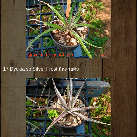
17 Dyckia sp Silver Frost มีหลายต้น