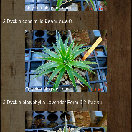
2 Dyckia consimilis มีหลายต้นครับ
3 Dyckia platyphylla Lavender Form มี 2 ต้นครับ