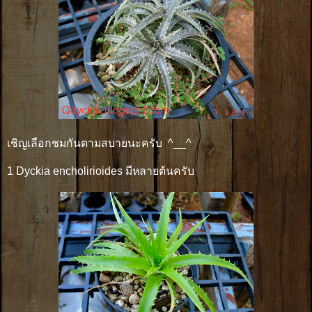
เชิญเลือกชมกันตามสบายนะครับ ^__^
1 Dyckia encholirioides มีหลายต้นครับ