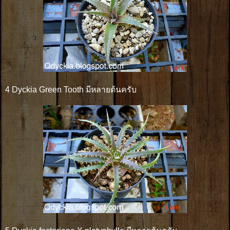
4 Dyckia Green Tooth มีหลายต้นครับ