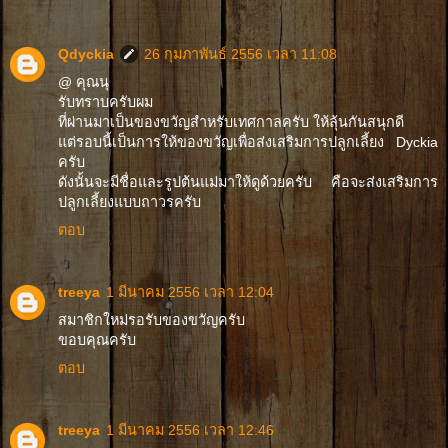
Qdyckia
26 กุมภาพันธ์ 2556 เวลา 11:08
@ คุณนุ
รับทราบครับผม
ที่ผ่านมาเป็นของขวัญสำหรับเทศกาลครับ ให้ลุ้นกันสนุกดี
แต่รอบนี้เป็นการให้ของขวัญเพื่อส่งเสริมการปลูกเลี้ยง Dyckia
ครับ
ดังนั้นจะมีชื่อและรูปต้นแม่มาให้ดูด้วยครับ คือจะส่งเสริมการ
ปลูกเลี้ยงแบบถาวรครับ
ตอบ
treeya
1 มีนาคม 2556 เวลา 12:04
สมาชิกใหม่รอรับของขวัญครับ
ขอบคุณครับ
ตอบ
treeya
1 มีนาคม 2556 เวลา 12:46