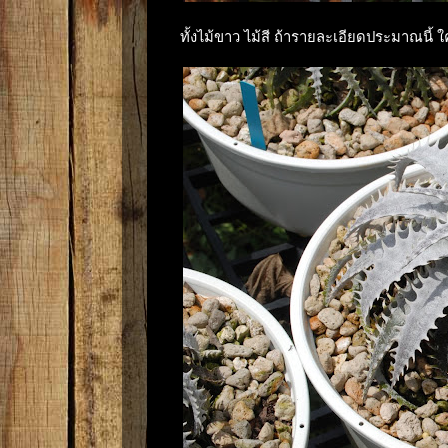
ทั้งไม้ขาว ไม้สี ถ้ารายละเอียดประมาณนี้ 