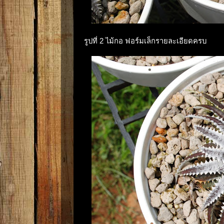
รูปที่ 2 ไม้กอ ฟอร์มเล็กรายละเอียดครบ