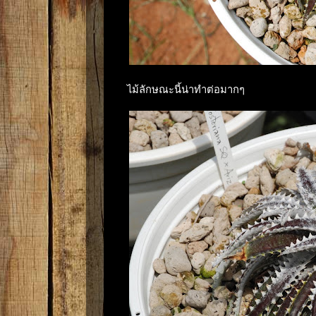
ไม้ลักษณะนี้น่าทำต่อมากๆ