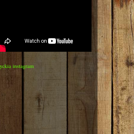
yckia instagram