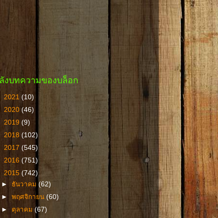
ลังบทความของบล็อก
►
2021
(10)
►
2020
(46)
►
2019
(9)
►
2018
(102)
►
2017
(545)
►
2016
(751)
▼
2015
(742)
►
ธันวาคม
(62)
►
พฤศจิกายน
(60)
►
ตุลาคม
(67)