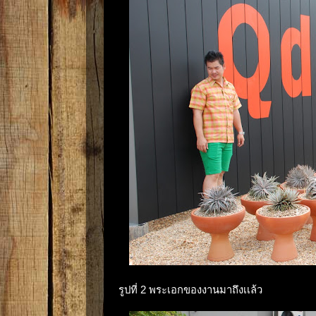
รูปที่ 2 พระเอกของงานมาถึงเเล้ว