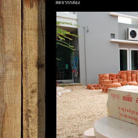
สดจากกล่อง