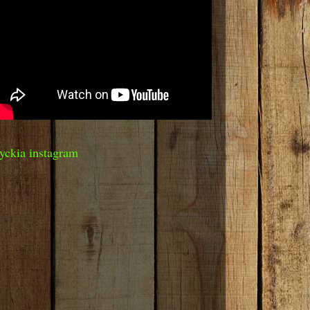
yckia instagram