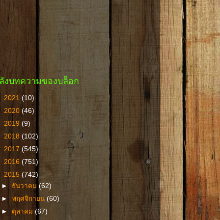
ลังบทความของบล็อก
►
2021
(10)
►
2020
(46)
►
2019
(9)
►
2018
(102)
►
2017
(545)
►
2016
(751)
▼
2015
(742)
►
ธันวาคม
(62)
►
พฤศจิกายน
(60)
►
ตุลาคม
(67)