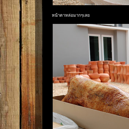
หน้าตาหล่อมากๆเลย