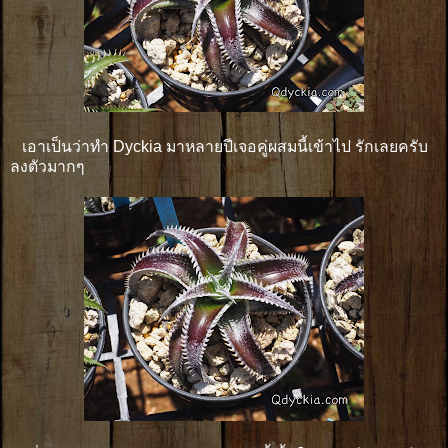
เอาเป็นว่าทำ Dyckia มาหลายปีเจอคู่ผสมนี้เข้าไป รักเลยครับ
ลงตัวมากๆ