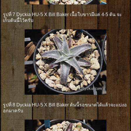
รูปที่ 7 Dyckia HU-5 X Bill Baker เนื้อใบขาวมีแค่ 4-5 ต้น จะ
เก็บต้นนี้ไว้ครับ
รูปที่ 8 Dyckia HU-5 X Bill Baker ต้นนี้รอขนาดได้แล้วจะเเบ่งอ
อกมาครับ