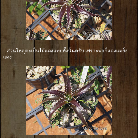
ส่วนใหญ่จะเป็นไม้แดงแทบทั้งนั้นครับ เพราะพ่อก็แดงแม่ยิ่ง
แดง