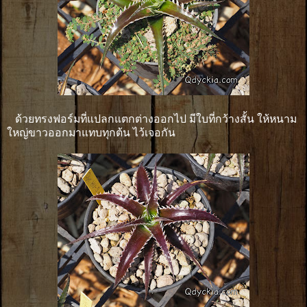
ด้วยทรงฟอร์มที่แปลกแตกต่างออกไป มีใบที่กว้างสั้น ให้หนาม
ใหญ่ขาวออกมาแทบทุกต้น ไว้เจอกัน