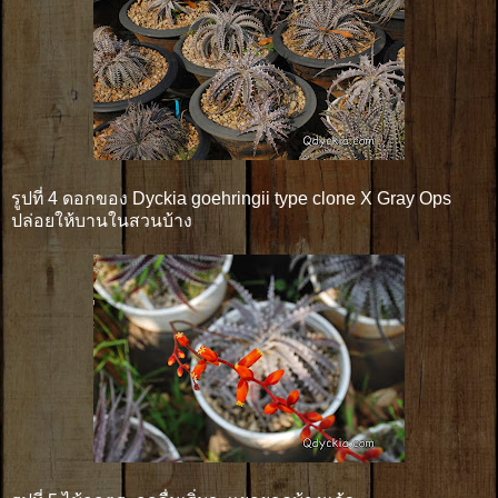
รูปที่ 4 ดอกของ Dyckia goehringii type clone X Gray Ops
ปล่อยให้บานในสวนบ้าง