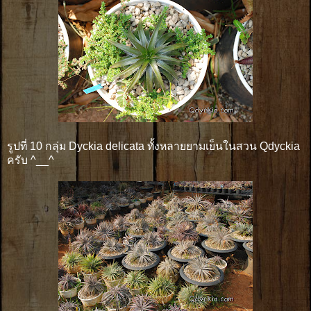
รูปที่ 10 กลุ่ม Dyckia delicata ทั้งหลายยามเย็นในสวน Qdyckia
ครับ ^__^