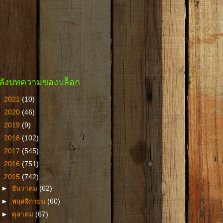
ลังบทความของบล็อก
►
2021
(10)
►
2020
(46)
►
2019
(9)
►
2018
(102)
►
2017
(545)
►
2016
(751)
▼
2015
(742)
►
ธันวาคม
(62)
►
พฤศจิกายน
(60)
►
ตุลาคม
(67)