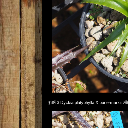
รูปที่ 3 Dyckia platyphylla X burle-marxii เข