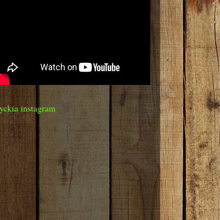
yckia instagram