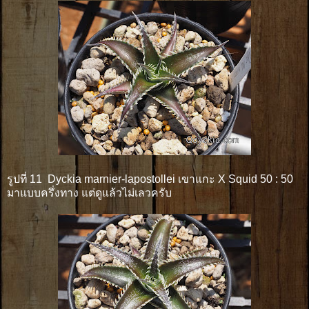
รูปที่ 11 Dyckia marnier-lapostollei เขาแกะ X Squid 50 : 50
มาแบบครึ่งทาง แต่ดูแล้วไม่เลวครับ