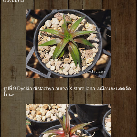
เเบ่งออกมา
รูปที่ 9 Dyckia distachya aurea X sthreliana เหมือนจะแดดจัด
ไปนะ