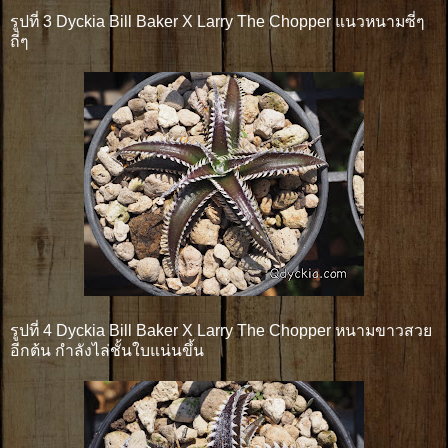
รูปที่ 3 Dyckia Bill Baker X Larry The Chopper แนวหนามซี่ๆ
ถี่ๆ
รูปที่ 4 Dyckia Bill Baker X Larry The Chopper หนามขาวสวย
อีกต้น กำลังไล่ชั้นใบแน่นขึ้น