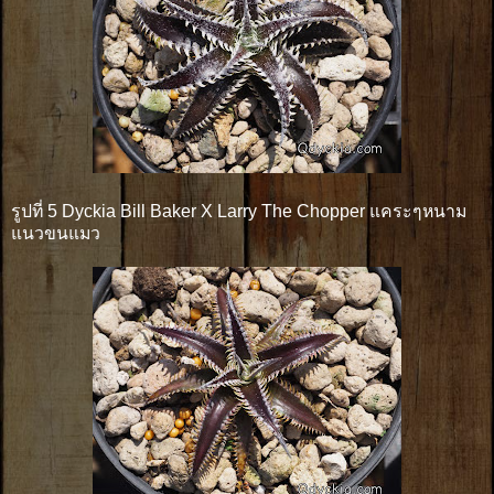
รูปที่ 5 Dyckia Bill Baker X Larry The Chopper แคระๆหนาม
แนวขนแมว