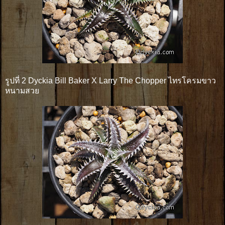
รูปที่ 2 Dyckia Bill Baker X Larry The Chopper ไทรโครมขาว
หนามสวย