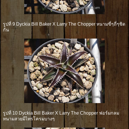
รูปที่ 9 Dyckia Bill Baker X Larry The Chopper หนามซี่ๆถี่ๆชิด
กัน
รูปที่ 10 Dyckia Bill Baker X Larry The Chopper ฟอร์มกลม
หนามสวยมีไทรโครมบางๆ