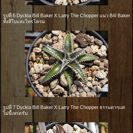
รูปที่ 6 Dyckia Bill Baker X Larry The Chopper แนว Bill Baker
ทั้งสีใบและไทรโครม
รูปที่ 7 Dyckia Bill Baker X Larry The Chopper ธรรมดาๆแต่
ไม่ขี้เหร่ครับ