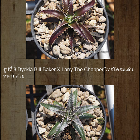
รูปที่ 8 Dyckia Bill Baker X Larry The Chopper ไทรโครมเด่น
หนามสวย